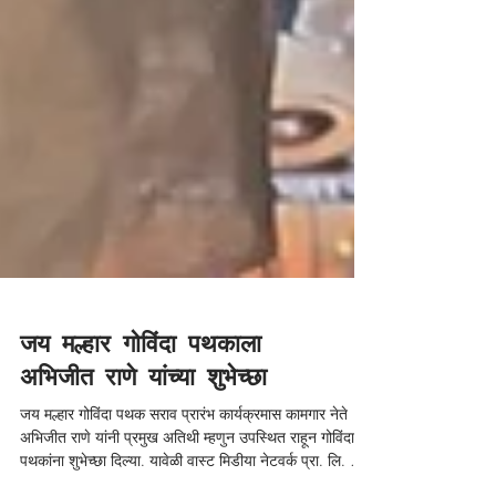
जय मल्हार गोविंदा पथकाला
अभिजीत राणे यांच्या शुभेच्छा