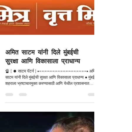
अमित साटम यांनी दिले मुंबईची
सुरक्षा आणि विकासाला प्राधान्य