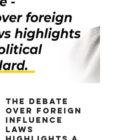
The debate
over foreign