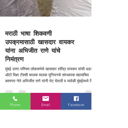
मराठी भाषा शिकवणी
उपक्रमासाठी खासदार वायकर
Phone
Email
Facebook
यांना अभिजीत राणे यांचे
निमंत्रण