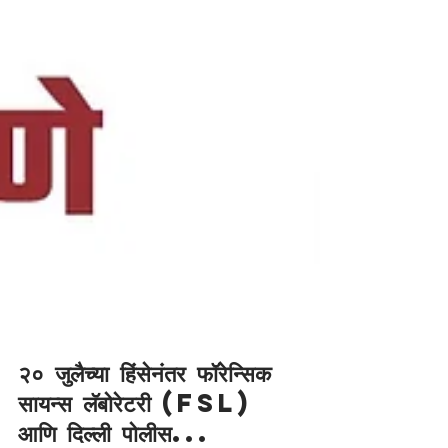
२० जुलैच्या हिंसेनंतर फॉरेन्सिक