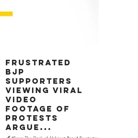
Frustrated
BJP
supporters
viewing viral
video