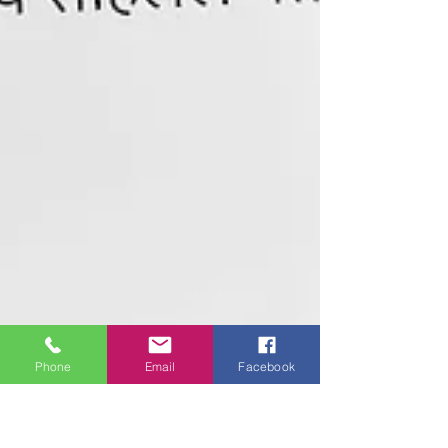
Phone
Email
Facebook