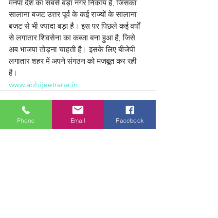
मनपा देश का सबसे बड़ा नगर निकाय है, जिसका 
सालाना बजट उत्तर पूर्व के कई राज्यों के सालाना 
बजट से भी ज्यादा बड़ा है। इस पर पिछले कई वर्षों 
से लगातार शिवसेना का कब्जा बना हुआ है, जिसे 
अब भाजपा तोड़ना चाहती है। इसके लिए बीजेपी 
लगातार शहर में अपने संगठन को मजबूत कर रही 
है।
www.abhijeetrane.in
Phone
Email
Facebook
See All
Recent Posts