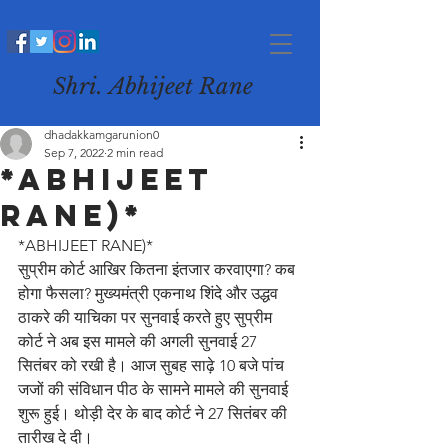
Shri. Abhijeet Rane
dhadakkamgarunion0
Sep 7, 2022
2 min read
*ABHIJEET
RANE)*
*ABHIJEET RANE)*
सुप्रीम कोर्ट आखिर कितना इंतजार करवाएगा? कब 
होगा फैसला? मुख्यमंत्री एकनाथ शिंदे और उद्धव 
ठाकरे की याचिका पर सुनवाई करते हुए सुप्रीम 
कोर्ट ने अब इस मामले की अगली सुनवाई 27 
सितंबर को रखी है। आज सुबह साढ़े 10 बजे पांच 
जजों की संविधान पीठ के सामने मामले की सुनवाई 
शुरू हुई। थोड़ी देर के बाद कोर्ट ने 27 सितंबर की 
तारीख दे दी।