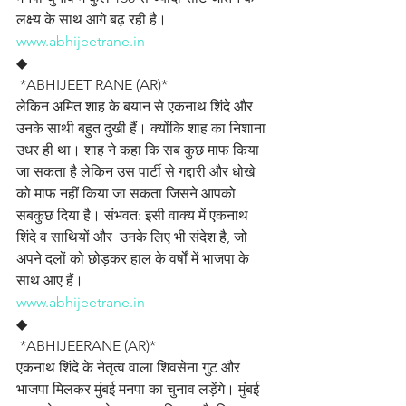
लक्ष्य के साथ आगे बढ़ रही है।
www.abhijeetrane.in
◆
 *ABHIJEET RANE (AR)*
लेकिन अमित शाह के बयान से एकनाथ शिंदे और 
उनके साथी बहुत दुखी हैं। क्योंकि शाह का निशाना 
उधर ही था। शाह ने कहा कि सब कुछ माफ किया 
जा सकता है लेकिन उस पार्टी से गद्दारी और धोखे 
को माफ नहीं किया जा सकता जिसने आपको 
सबकुछ दिया है। संभवत: इसी वाक्य में एकनाथ 
शिंदे व साथियों और  उनके लिए भी संदेश है, जो 
अपने दलों को छोड़कर हाल के वर्षों में भाजपा के 
साथ आए हैं।
www.abhijeetrane.in
◆
 *ABHIJEERANE (AR)*
एकनाथ शिंदे के नेतृत्व वाला शिवसेना गुट और 
भाजपा मिलकर मुंबई मनपा का चुनाव लड़ेंगे। मुंबई 