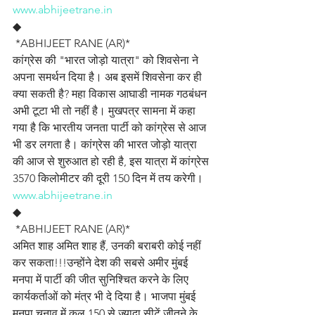
www.abhijeetrane.in
◆
 *ABHIJEET RANE (AR)*
कांग्रेस की "भारत जोड़ो यात्रा" को शिवसेना ने 
अपना समर्थन दिया है। अब इसमें शिवसेना कर ही 
क्या सकती है? महा विकास आघाडी नामक गठबंधन 
अभी टूटा भी तो नहीं है। मुखपत्र सामना में कहा 
गया है कि भारतीय जनता पार्टी को कांग्रेस से आज 
भी डर लगता है। कांग्रेस की भारत जोड़ो यात्रा 
की आज से शुरुआत हो रही है, इस यात्रा में कांग्रेस 
3570 किलोमीटर की दूरी 150 दिन में तय करेगी।
www.abhijeetrane.in
◆
 *ABHIJEET RANE (AR)*
अमित शाह अमित शाह हैं, उनकी बराबरी कोई नहीं 
कर सकता!!!उन्होंने देश की सबसे अमीर मुंबई 
मनपा में पार्टी की जीत सुनिश्चित करने के लिए 
कार्यकर्ताओं को मंत्र भी दे दिया है। भाजपा मुंबई 
मनपा चुनाव में कुल 150 से ज्यादा सीटें जीतने के 