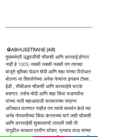
@ABHIJEETRANE (AR)
मुख्यमंत्री उद्धवजींची चौकशी आणि कारवाई होणार 
नाही हे 100% नक्की नक्की नक्की पण त्याच्या 
बाजूने भूमिका घेऊन मोदी आणि शहा यांच्या विरोधात 
बोलणा-या शिवसेनेच्या अनेक नेत्यांना इनकम टॅक्स , 
ईडी , सीबीआय चौकशी आणि कारवाईचे फटके 
बसणार. तसेच मोदी आणि शहा किंवा फडणवीस  
यांच्या नादी महाआघाडी सरकारच्या यंत्रणा 
अजिबात लागणार नाहीत पण त्यांचे समर्थन केले त्या 
अर्नब गोस्वामीच्या किंवा कंगनाच्या मागे जशी चौकशी 
आणि कारवाईची शुक्लकाष्टे लावली तशी ती 
यापुढील काळात प्रवीण दरेकर, प्रसाद लाड यांच्या 