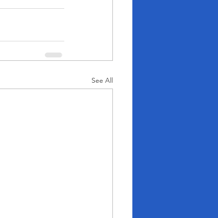
See All