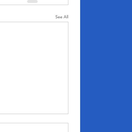
See All