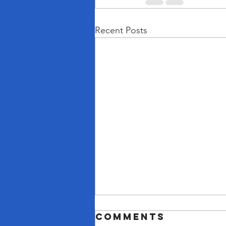
Recent Posts
Comments