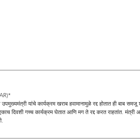
AR)*
न्ही उपमुख्यमंत्री यांचे कार्यक्रम खराब हवामानामुळे रद्द होतात ही बाब समज
ंत एकाच दिवशी गच्च कार्यक्रम घेतात आणि मग ते रद्द करत राहतांत. मंत्री 
ी.
n