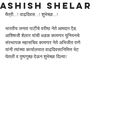
Ashish Shelar
मैत्री...! वाढदिवस...! शुभेच्छा...!
भारतीय जनता पार्टीचे वरीष्ठ नेते आमदार ऍड. 
आशिषजी शेलार यांची धडक कामगार युनियनचे 
संस्थापक महासचिव कामगार नेते अभिजीत राणे 
यांनी त्यांच्या कार्यालयात वाढदिवसानिमित्त भेट 
घेतली व पुष्पगुच्छ देऊन शुभेच्छा दिल्या!