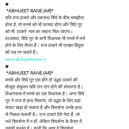
◆
*ABHIJEET RANE (AR)*
यदि राज ठाकरे और एकनाथ शिंदे के बीच समझौता 
होता है, तो मनसे को भी फायदा होगा और शिंदे गुट 
को भी ‘ठाकरे’ नाम का सहारा मिल जाएगा। 
दरअसल, शिंदे गुट के बागी विधायक भी मनसे में मर्ज 
होने के लिए तैयार हैं। राज ठाकरे भी प्रखर हिंदुत्व 
की राह पर चलते हैं। 
www.abhijeetrane.in
◆
*ABHIJEET RANE (AR)*
मनसे और शिंदे गुट एक होंगे तो उद्धव ठाकरे की 
मौजूदा सेकुलर छवि तार तार होने की संभावना है। 
विधानसभा में मनसे का एक विधायक है। अगर शिंदे 
गुट ने राज से हाथ मिलाया, तो उद्धव के लिए बड़ा 
संकट खड़ा हो सकता है और शिवसेना उनके हाथ 
से निकल सकती है। राज ठाकरे ऐसे नेता हैं, जो 
भले शिवसेना में न हों, लेकिन शिवसेना के कैडर में 
उनकी इज्जत है। यानी कि अगर वे शिवसेना 