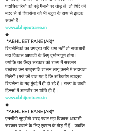
पदाधिकारियों को बड़े पैमाने पर तोड़ लें, तो शिंदे की 
मदद से वो शिवसेना को भी उद्धव के हाथ से झटक 
सकते है।
www.abhijeetrane.in
◆
 *ABHIJEET RANE (AR)*
शिवसैनिकों का उपद्रव यदि थमा नहीं तो सत्ताधारी 
महा विकास आघाडी के लिए दुर्भाग्यपूर्ण होगा। 
क्योंकि तब केंद्र सरकार को राज्य में सरकार 
बर्खास्त कर राष्ट्रपति शासन लागू करने में सहायता 
मिलेगी।मजे की बात यह है कि अधिकांश उपद्रव 
शिवसेना के गढ़ मुंबई में ही हो रहे है। राज्य के बाकी 
हिस्सों में आमतौर पर शांति ही है।
www.abhijeetrane.in
◆
 *ABHIJEET RANE (AR)*
एनसीपी सुप्रीमो शरद पवार महा विकास आघाडी 
सरकार बचाने के लिए एक्शन के मोड़ में हैं। जबकि 