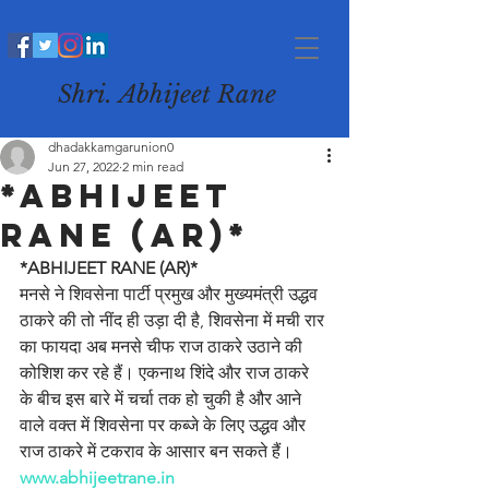
Shri. Abhijeet Rane
dhadakkamgarunion0
Jun 27, 2022
2 min read
*ABHIJEET
RANE (AR)*
*ABHIJEET RANE (AR)*
मनसे ने शिवसेना पार्टी प्रमुख और मुख्यमंत्री उद्धव 
ठाकरे की तो नींद ही उड़ा दी है, शिवसेना में मची रार 
का फायदा अब मनसे चीफ राज ठाकरे उठाने की 
कोशिश कर रहे हैं। एकनाथ शिंदे और राज ठाकरे 
के बीच इस बारे में चर्चा तक हो चुकी है और आने 
वाले वक्त में शिवसेना पर कब्जे के लिए उद्धव और 
राज ठाकरे में टकराव के आसार बन सकते हैं।
www.abhijeetrane.in