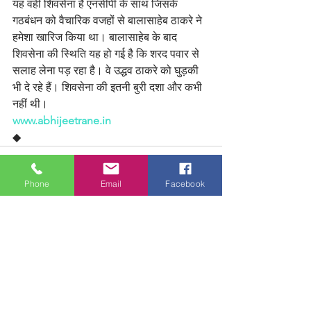
यह वही शिवसेना है एनसीपी के साथ जिसके 
गठबंधन को वैचारिक वजहों से बालासाहेब ठाकरे ने 
हमेशा खारिज किया था। बालासाहेब के बाद 
शिवसेना की स्थिति यह हो गई है कि शरद पवार से 
सलाह लेना पड़ रहा है। वे उद्धव ठाकरे को घुड़की 
भी दे रहे हैं। शिवसेना की इतनी बुरी दशा और कभी 
नहीं थी।
www.abhijeetrane.in
◆
Phone
Email
Facebook
See All
Recent Posts