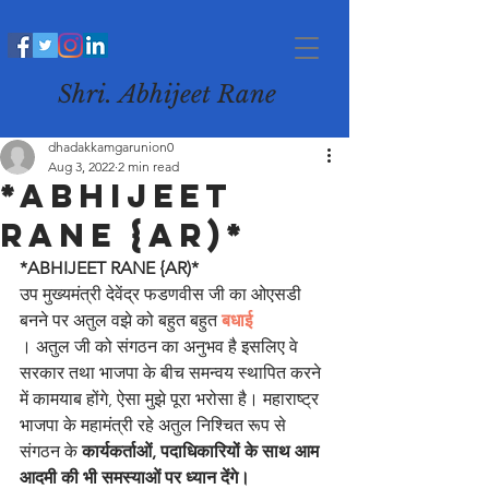
Shri. Abhijeet Rane
dhadakkamgarunion0
Aug 3, 2022
2 min read
*ABHIJEET
RANE {AR)*
*ABHIJEET RANE {AR)*
उप मुख्यमंत्री देवेंद्र फडणवीस जी का ओएसडी 
बनने पर अतुल वझे को बहुत बहुत 
बधाई
। अतुल जी को संगठन का अनुभव है इसलिए वे 
सरकार तथा भाजपा के बीच समन्वय स्थापित करने 
में कामयाब होंगे, ऐसा मुझे पूरा भरोसा है। महाराष्ट्र 
भाजपा के महामंत्री रहे अतुल निश्चित रूप से 
संगठन के 
कार्यकर्ताओं, पदाधिकारियों के साथ आम 
आदमी की भी समस्याओं पर ध्यान देंगे। 