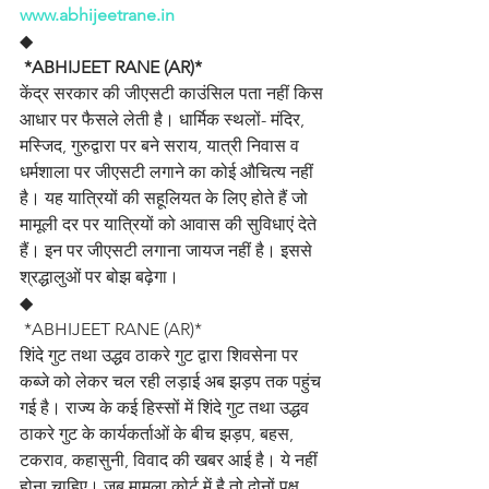
www.abhijeetrane.in
◆
 *ABHIJEET RANE (AR)*
केंद्र सरकार की जीएसटी काउंसिल पता नहीं किस 
आधार पर फैसले लेती है। धार्मिक स्थलों- मंदिर, 
मस्जिद, गुरुद्वारा पर बने सराय, यात्री निवास व 
धर्मशाला पर जीएसटी लगाने का कोई औचित्य नहीं 
है। यह यात्रियों की सहूलियत के लिए होते हैं जो 
मामूली दर पर यात्रियों को आवास की सुविधाएं देते 
हैं। इन पर जीएसटी लगाना जायज नहीं है। इससे 
श्रद्धालुओं पर बोझ बढ़ेगा।
◆
 *ABHIJEET RANE (AR)*
शिंदे गुट तथा उद्धव ठाकरे गुट द्वारा शिवसेना पर 
कब्जे को लेकर चल रही लड़ाई अब झड़प तक पहुंच 
गई है। राज्य के कई हिस्सों में शिंदे गुट तथा उद्धव 
ठाकरे गुट के कार्यकर्ताओं के बीच झड़प, बहस, 
टकराव, कहासुनी, विवाद की खबर आई है। ये नहीं 
होना चाहिए। जब मामला कोर्ट में है तो दोनों पक्ष 