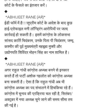
कोर्ट के फैसले का इंतजार करें।
◆
 *ABHIJEET RANE (AR)*
ईडी फॉर्म में है!!!सुप्रीम कोर्ट के आदेश के बाद कुछ 
हाई-प्रोफाइल मनी लॉन्ड्रिंग आरोपियों पर जल्द 
कार्रवाई हो सकती है। इसमें कांग्रेस के लोकसभा 
सांसद कार्ति चिदंबरम, उनके पिता पी चिदंबरम, जम्मू 
कश्मीर की पूर्व मुख्यमंत्री महबूबा मुफ्ती और 
उद्योगपति शिविंदर मोहन सिंह का नाम शामिल है।
◆
 *ABHIJEET RANE (AR)*
अगर राहुल गांधी कांग्रेस अध्यक्ष बनने से इनकार 
करते हैं तो पार्टी अशोक गहलोत को कांग्रेस अध्यक्ष 
बना सकती है। ऐसा है कि राहुल गांधी अब भी 
कांग्रेस अध्यक्ष का पद संभालने में हिचकिचा रहे हैं। 
कांग्रेस में चुनाव की प्रक्रिया चल रही है, सितंबर/
अक्टूबर में नया अध्यक्ष चुने जाने की समय सीमा तय 
की गई है। 