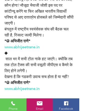
कौन होगा? मौजूदा भैयाजी जोशी इस पद पर 
कांटीन्यू करेंगे या फिर अखिल भारतीय विद्यार्थी 
परिषद से आए दत्तात्रेय होसबले को जिम्मेदारी सौंपी 
जाएगी।
बंगलुरु में राष्ट्रीय स्वयंसेवक संघ की बैठक चल 
रही है, रिजल्ट जल्दी मिलेगा।
*@ अभिजीत राणे*
www.abhijeetrane.in
◆
 साल भर में सभी टोल नाके हट जाएंगे। क्योंकि तब 
तक टोल टैक्स की सभी वसूली जीपीएस व कैमरे के 
लिए होने लगेगी।
देखना है कि गडकरी उवाच सच होता है या नहीं?
*@ अभिजीत राणे*
www.abhijeetrane.in
Phone
Email
Facebook