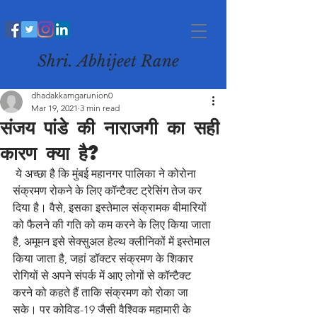
Shri. Abhijeet Rane
dhadakkamgarunion0
Mar 19, 2021
3 min read
संजय पांडे की नाराजगी का सही
कारण क्या है?
 ये अच्छा है कि मुंबई महानगर पालिका ने कोरोना 
संक्रमण रोकने के लिए कॉन्टैक्ट ट्रेसिंग तेज कर 
दिया है। वैसे, इसका इस्तेमाल संक्रामक बीमारियों 
को फैलने की गति को कम करने के लिए किया जाता 
है, अमूमन इसे सेक्सुअल हेल्थ क्लीनिकों में इस्तेमाल 
किया जाता है, जहां डॉक्टर संक्रमण के शिकार 
रोगियों से अपने संपर्क में आए लोगों से कॉन्टैक्ट 
करने को कहते हैं ताकि संक्रमण को रोका जा 
सके। पर कोविड-19 जैसी वैश्विक महामारी के 