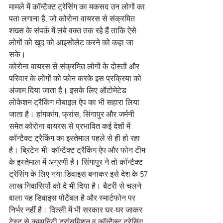
मामले में कॉन्टैक्ट ट्रेसिंग का मकसद उन लोगों का 
पता लगाना है, जो कोरोना वायरस से संक्रमित 
शख्स के संपर्क में लंबे वक्त तक रहे हैं ताकि ऐसे 
लोगों को खुद को आइसोलेट करने को कहा जा 
सके।
कोरोना वायरस से संक्रमित लोगों के दोस्तों और 
परिवार के लोगों को फोन करके इस प्रक्रिया को 
अंजाम दिया जाता है। इसके लिए ऑटोमेटेड 
लोकेशन ट्रैकिंग मोबाइल ऐप का भी सहारा लिया 
जाता है। हांगकांग, फ्रांस, सिंगापुर और जर्मनी 
समेत कोरोना वायरस से प्रभावित कई देशों में 
कॉन्टैक्ट ट्रैकिंग का इस्तेमाल पहले से ही हो रहा 
है। ब्रिटेन भी  कॉन्टैक्ट ट्रैकिंग ऐप और फोन टीम 
के इस्तेमाल में अग्रणी है। सिंगापुर ने तो कॉन्टैक्ट 
ट्रेसिंग के लिए नया डिवाइस बनाकर इसे देश के 57 
लाख निवासियों को दे भी दिया है। बैटरी से चलने 
वाला यह डिवाइस पोर्टेबल है और स्मार्टफोन पर 
निर्भर नहीं है। दिल्ली में भी सरकार घर-घर जाकर 
टेस्ट से कम्युनिटी ट्रांसमिशन व कॉन्टैक्ट ट्रेसिंग 