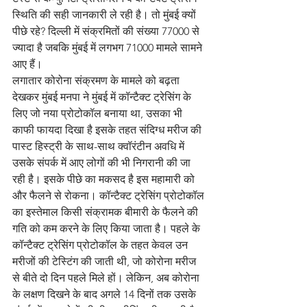
स्थिति की सही जानकारी ले रही है। तो मुंबई क्यों 
पीछे रहे? दिल्ली में संक्रमितों की संख्या 77000 से 
ज्यादा है जबकि मुंबई में लगभग 71000 मामले सामने 
आए हैं।
लगातार कोरोना संक्रमण के मामले को बढ़ता 
देखकर मुंबई मनपा ने मुंबई में कॉन्टैक्ट ट्रेसिंग के 
लिए जो नया प्रोटोकॉल बनाया था, उसका भी 
काफी फायदा दिखा है इसके तहत संदिग्ध मरीज की 
पास्ट हिस्ट्री के साथ-साथ क्वॉरंटीन अवधि में 
उसके संपर्क में आए लोगों की भी निगरानी की जा 
रही है। इसके पीछे का मकसद है इस महामारी को 
और फैलने से रोकना। कॉन्टैक्ट ट्रेसिंग प्रोटोकॉल 
का इस्तेमाल किसी संक्रामक बीमारी के फैलने की 
गति को कम करने के लिए किया जाता है। पहले के 
कॉन्टैक्ट ट्रेसिंग प्रोटोकॉल के तहत केवल उन 
मरीजों की टेस्टिंग की जाती थी, जो कोरोना मरीज 
से बीते दो दिन पहले मिले हों। लेकिन, अब कोरोना 
के लक्षण दिखने के बाद अगले 14 दिनों तक उसके 