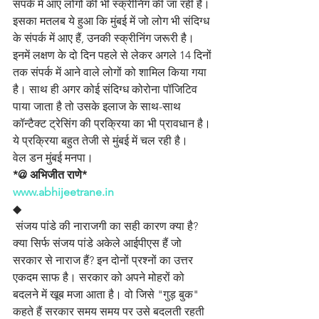
संपर्क में आए लोगों की भी स्क्रीनिंग की जा रही है। 
इसका मतलब ये हुआ कि मुंबई में जो लोग भी संदिग्ध 
के संपर्क में आए हैं, उनकी स्क्रीनिंग जरूरी है। 
इनमें लक्षण के दो दिन पहले से लेकर अगले 14 दिनों 
तक संपर्क में आने वाले लोगों को शामिल किया गया 
है। साथ ही अगर कोई संदिग्ध कोरोना पॉजिटिव 
पाया जाता है तो उसके इलाज के साथ-साथ 
कॉन्टैक्ट ट्रेसिंग की प्रक्रिया का भी प्रावधान है। 
ये प्रक्रिया बहुत तेजी से मुंबई में चल रही है। 
वेल डन मुंबई मनपा।
*@ अभिजीत राणे*
www.abhijeetrane.in
◆
 संजय पांडे की नाराजगी का सही कारण क्या है? 
क्या सिर्फ संजय पांडे अकेले आईपीएस हैं जो 
सरकार से नाराज हैं? इन दोनों प्रश्नों का उत्तर 
एकदम साफ है। सरकार को अपने मोहरों को 
बदलने में खूब मजा आता है। वो जिसे "गुड़ बुक" 
कहते हैं सरकार समय समय पर उसे बदलती रहती 