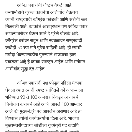
	अजित पवारांची गोष्टच वेगळी आहे. 
कन्यामोहाने ग्रस्त काकांचा आशीर्वाद घेऊनच 
त्यांनी राष्ट्रवादी कोंग्रेस फोडली आणि सत्तेची ऊब 
मिळवली आहे. काकांचे अष्टप्रधान पण अजित पवार 
आपल्याबरोबर घेऊन आले हे पुरेसे बोलके आहे. 
कोंग्रेस बरोबर राहून आणि स्वबळावर राष्ट्रवादी 
कधीही 50 च्या मागे पुढेच राहिली आहे. ही त्यांची 
मर्यादा भेदण्यासाठीच पुतण्याने भाजपाचा हात 
पकडला आहे हे काका समजून आहेत आणि मनोमन 
आशीर्वाद सुद्धा देत आहेत. 
	अजित पवारांनी पक्ष फोडून पहिला मेळावा 
घेतला त्यात त्यांनी स्पष्ट सांगितले की आपल्याला 
भविष्यात 90 ते 100 आमदार निवडून आणायचे 
नियोजन करायचे आहे आणि आपले 100 आमदार 
आले की मुख्यमंत्री पद आपलेच असणार आहे हा 
विश्वास त्यांनी कार्यकर्त्यांना दिला आहे. भाजपा 
मुख्यमंत्रीपदाच्या जोडीला गृहमंत्री पद कदापि 