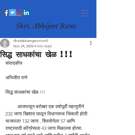
Shri. Abhijeet Rane
dhadakkamgarunion0
Nov 24, 2025
4 min read
सिद्ध साधकांचा खेळ !!!
संपादकीय 
अभिजीत राणे 
सिद्ध साधकांचा खेळ !!! 
	आजपासून बरोब्बर एक वर्षापूर्वी महायुतीने 
232 जागा खिशात घालून विधानसभा जिंकली होती. 
भाजपाला 132 जागा , शिवसेनेला 57 आणि 
राष्ट्रवादी कोंग्रेसला 43 जागा मिळाल्या होत्या. 