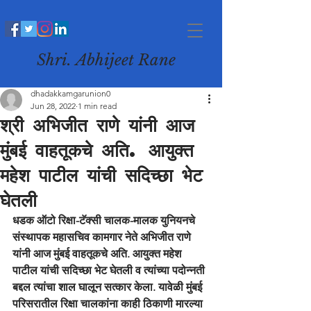
Shri. Abhijeet Rane
dhadakkamgarunion0
Jun 28, 2022
1 min read
श्री अभिजीत राणे यांनी आज
मुंबई वाहतूकचे अति. आयुक्त
महेश पाटील यांची सदिच्छा भेट
घेतली
धडक ऑटो रिक्षा-टॅक्सी चालक-मालक युनियनचे 
संस्थापक महासचिव कामगार नेते अभिजीत राणे 
यांनी आज मुंबई वाहतूकचे अति. आयुक्त महेश 
पाटील यांची सदिच्छा भेट घेतली व त्यांच्या पदोन्नती 
बद्दल त्यांचा शाल घालून सत्कार केला. यावेळी मुंबई 
परिसरातील रिक्षा चालकांना काही ठिकाणी मारल्या 