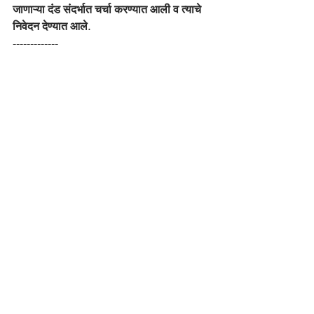
जाणाऱ्या दंड संदर्भात चर्चा करण्यात आली व त्याचे 
निवेदन देण्यात आले.
-------------