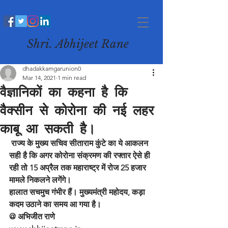
Shri. Abhijeet Rane
dhadakkamgarunion0
Mar 14, 2021
1 min read
वैज्ञानिकों का कहना है कि
वैक्सीन से कोरोना की नई लहर
काबू आ सकती है।
 राज्य के मुख्य सचिव सीताराम कुंटे का ये आकलन 
सही है कि अगर कोरोना संक्रमण की रफ्तार ऐसे ही 
रही तो 15 अप्रैल तक महाराष्ट्र में रोज 25 हजार 
मामले निकलने लगेंगे।
हालात सचमुच गंभीर हैं। मुख्यमंत्री महोदय, कड़ा 
कदम उठाने का समय आ गया है।
@ अभिजीत राणे