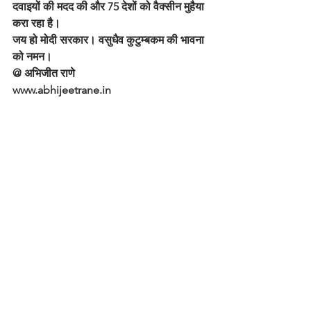
दवाइयों की मदद की और 75 देशों को वैक्सीन मुहैया 
करा रहा है।
जय हो मोदी सरकार। वसुधैव कुटुम्बकम की भावना 
को नमन।
@ अभिजीत राणे
www.abhijeetrane.in