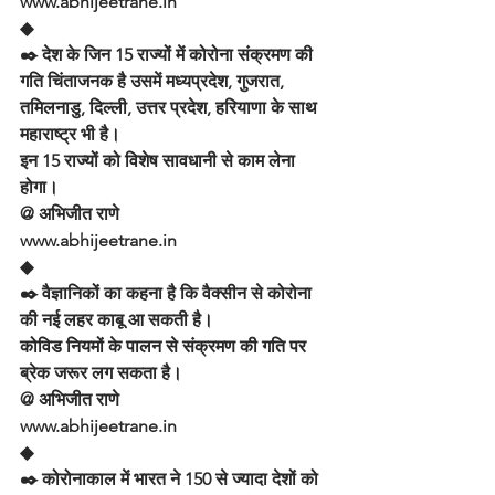
www.abhijeetrane.in
◆
✒️ देश के जिन 15 राज्यों में कोरोना संक्रमण की 
गति चिंताजनक है उसमें मध्यप्रदेश, गुजरात, 
तमिलनाडु, दिल्ली, उत्तर प्रदेश, हरियाणा के साथ 
महाराष्ट्र भी है।
इन 15 राज्यों को विशेष सावधानी से काम लेना 
होगा।
@ अभिजीत राणे
www.abhijeetrane.in
◆
✒️ वैज्ञानिकों का कहना है कि वैक्सीन से कोरोना 
की नई लहर काबू आ सकती है।
कोविड नियमों के पालन से संक्रमण की गति पर 
ब्रेक जरूर लग सकता है।
@ अभिजीत राणे
www.abhijeetrane.in
◆
✒️ कोरोनाकाल में भारत ने 150 से ज्यादा देशों को 