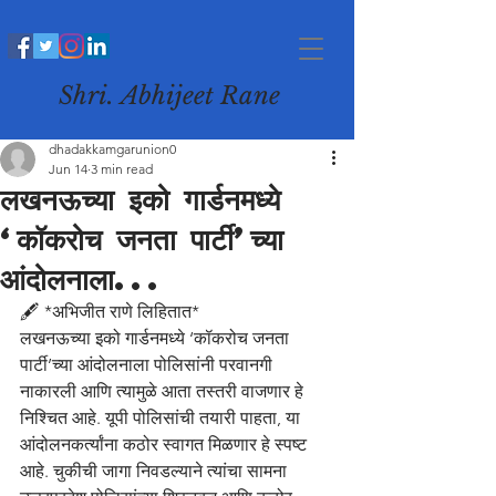
Shri. Abhijeet Rane
dhadakkamgarunion0
Jun 14
3 min read
लखनऊच्या इको गार्डनमध्ये
‘कॉकरोच जनता पार्टी’च्या
आंदोलनाला...
🖋️ *अभिजीत राणे लिहितात*
लखनऊच्या इको गार्डनमध्ये ‘कॉकरोच जनता 
पार्टी’च्या आंदोलनाला पोलिसांनी परवानगी 
नाकारली आणि त्यामुळे आता तस्तरी वाजणार हे 
निश्चित आहे. यूपी पोलिसांची तयारी पाहता, या 
आंदोलनकर्त्यांना कठोर स्वागत मिळणार हे स्पष्ट 
आहे. चुकीची जागा निवडल्याने त्यांचा सामना 