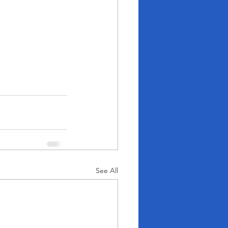
See All