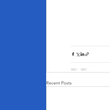
Recent Posts