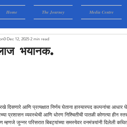
Home
The Journey
Media Centre
on0
Dec 12, 2025
2 min read
ा इलाज भयानक.
ट्राच्या प्रशासन व्यवस्थेची आणि धोरण निश्चितीची पातळी कोणत्या हीन स्
 म्हणजे जुन्नर परिसरात बिबट्यांच्या समस्येवर वनमंत्र्यांनी दिलेली कथ