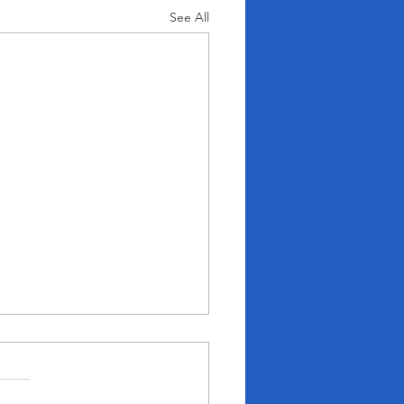
See All