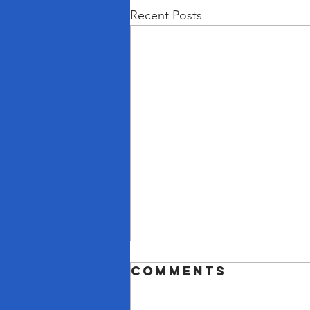
Recent Posts
Comments