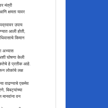
आणि क्षमता यावर 
डण्यात आली होती, 
धिवासाचे किमान 
 अशी घोषणा केली 
तेचे हे प्रतीक आहे.
े, बिबट्यांच्या 
वन मानवांना वन 