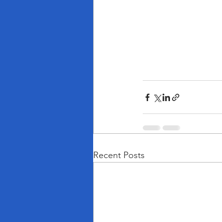
Recent Posts