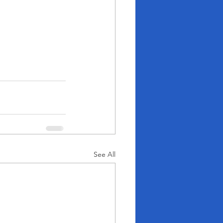
See All