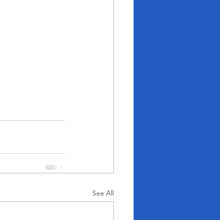
See All