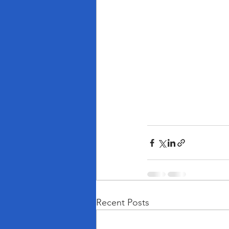
Recent Posts