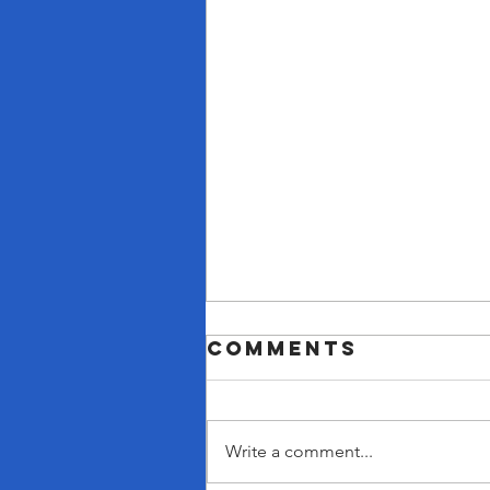
Comments
Write a comment...