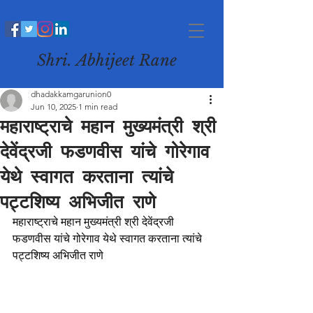
Shri. Abhijeet Rane
dhadakkamgarunion0
Jun 10, 2025
1 min read
महाराष्ट्राचे महान मुख्यमंत्री श्री
देवेंद्रजी फडणवीस यांचे गोरेगाव
येथे स्वागत करताना त्यांचे
पट्टशिष्य अभिजीत राणे
महाराष्ट्राचे महान मुख्यमंत्री श्री देवेंद्रजी 
फडणवीस यांचे गोरेगाव येथे स्वागत करताना त्यांचे 
पट्टशिष्य अभिजीत राणे