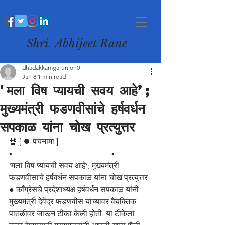
Shri. Abhijeet Rane
dhadakkamgarunion0
Jan 8
1 min read
'मला विष प्यायची सवय आहे’;
मुख्यमंत्री फडणवीसांचे हर्षवर्धन
सपकाळ यांना चोख प्रत्युत्तर
🔏 [ ⏺️ पंचनामा ]
▪️==================▪️
'मला विष प्यायची सवय आहे’; मुख्यमंत्री 
फडणवीसांचे हर्षवर्धन सपकाळ यांना चोख प्रत्युत्तर
● काँग्रेसचे प्रदेशाध्यक्ष हर्षवर्धन सपकाळ यांनी 
मुख्यमंत्री देवेंद्र फडणवीस यांच्यावर वैयक्तिक 
पातळीवर जाऊन टीका केली होती. या टीकेला 