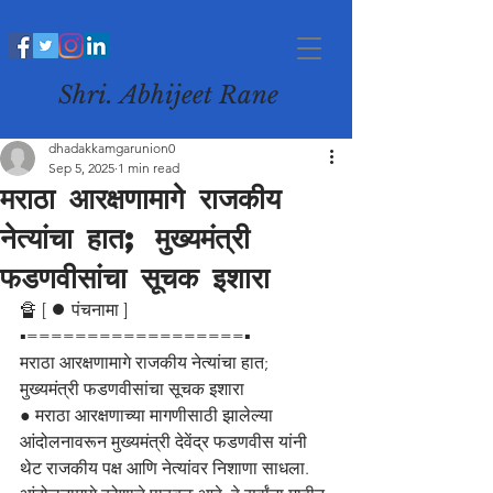
Shri. Abhijeet Rane
dhadakkamgarunion0
Sep 5, 2025
1 min read
मराठा आरक्षणामागे राजकीय
नेत्यांचा हात; मुख्यमंत्री
फडणवीसांचा सूचक इशारा
🔏 [ ⏺️ पंचनामा ]
▪️==================▪️
मराठा आरक्षणामागे राजकीय नेत्यांचा हात; 
मुख्यमंत्री फडणवीसांचा सूचक इशारा
● मराठा आरक्षणाच्या मागणीसाठी झालेल्या 
आंदोलनावरून मुख्यमंत्री देवेंद्र फडणवीस यांनी 
थेट राजकीय पक्ष आणि नेत्यांवर निशाणा साधला. 