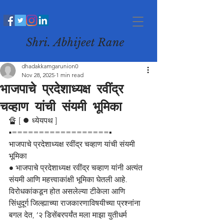
Shri. Abhijeet Rane
dhadakkamgarunion0
Nov 28, 2025
1 min read
भाजपाचे प्रदेशाध्यक्ष रवींद्र
चव्हाण यांची संयमी भूमिका
🔏 [ ⏺️ ध्येयपथ ]
▪️==================▪️
भाजपाचे प्रदेशाध्यक्ष रवींद्र चव्हाण यांची संयमी 
भूमिका
● भाजपाचे प्रदेशाध्यक्ष रवींद्र चव्हाण यांनी अत्यंत 
संयमी आणि महत्त्वाकांक्षी भूमिका घेतली आहे. 
विरोधकांकडून होत असलेल्या टीकेला आणि 
सिंधुदूर्ग जिल्ह्याच्या राजकारणाविषयीच्या प्रश्नांना 
बगल देत, ‘२ डिसेंबरपर्यंत मला माझा युतीधर्म 