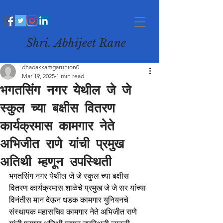
Shri. Abhijeet Rane
dhadakkamgarunion0
Mar 19, 2025
1 min read
भगतसिंग नगर येथील जे जे
स्कुल च्या बक्षीस वितरण
कार्यक्रमास कामगार नेते
अभिजीत राणे यांची प्रमुख
अतिथी म्हणून उपस्थिती
भगतसिंग नगर येथील जे जे स्कुल च्या बक्षीस 
वितरण कार्यक्रमास शाळेचे प्रमुख जे जे सर यांच्या 
विनंतीस मान देऊन धडक कामगार युनियनचे 
संस्थापक महासचिव कामगार नेते अभिजीत राणे 