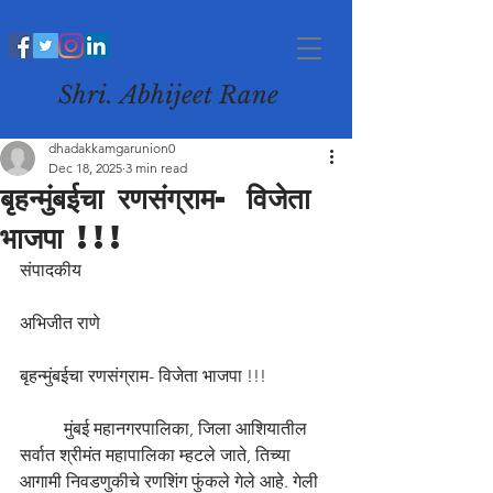
Shri. Abhijeet Rane
dhadakkamgarunion0
Dec 18, 2025
3 min read
बृहन्मुंबईचा रणसंग्राम- विजेता
भाजपा !!!
संपादकीय 
अभिजीत राणे 
बृहन्मुंबईचा रणसंग्राम- विजेता भाजपा !!! 
	मुंबई महानगरपालिका, जिला आशियातील 
सर्वात श्रीमंत महापालिका म्हटले जाते, तिच्या 
आगामी निवडणुकीचे रणशिंग फुंकले गेले आहे. गेली 