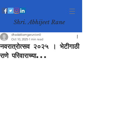
Shri. Abhijeet Rane
dhadakkamgarunion0
Oct 10, 2025
1 min read
नवरात्रोत्सव २०२५ । भेटीगाठी
राणे परिवाराच्या...