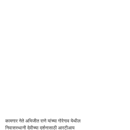
कामगार नेते अभिजीत राणे यांच्या गोरेगाव येथील 
निवासस्थानी देवीच्या दर्शनासाठी आरटीआय 