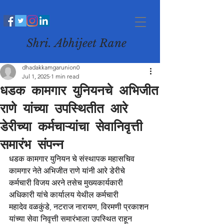
Shri. Abhijeet Rane
dhadakkamgarunion0
Jul 1, 2025
1 min read
धडक कामगार युनियनचे अभिजीत
राणे यांच्या उपस्थितीत आरे
डेरीच्या कर्मचाऱ्यांचा सेवानिवृत्ती
समारंभ संपन्न
धडक कामगार युनियन चे संस्थापक महासचिव 
कामगार नेते अभिजीत राणे यांनी आरे डेरीचे 
कर्मचारी विजय अरने तसेच मुख्यकार्यकारी 
अधिकारी यांचे कार्यालय येथील कर्मचारी
महादेव वळकुंडे, नटराज नारायण, विरमणी प्रकाशन 
यांच्या सेवा निवृत्ती समारंभाला उपस्थित राहून 