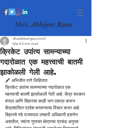
Shri. Abhijeet Rane
dhadakkamgarunion0
Mar 8
2 min read
क्रिकेट उपांत्य सामन्याच्या
गदारोळात एक महत्त्वाची बातमी
झाकोळली गेली आहे.
🖋️ अभिजीत राणे लिहितात
क्रिकेट उपांत्य सामन्याच्या गदारोळात एक 
महत्त्वाची बातमी झाकोळली गेली आहे. केंद्र सरकार 
बंगाल आणि बिहारचा काही भाग एकत्र करून 
केंद्रशासित प्रदेश बनवण्याचा विचार करत आहे. 
बिहारचे नवे राज्यपाल लष्करी अधिकारी हसनेन 
असतील, ज्यांना गुप्तचर क्षेत्राचा प्रचंड अनुभव 