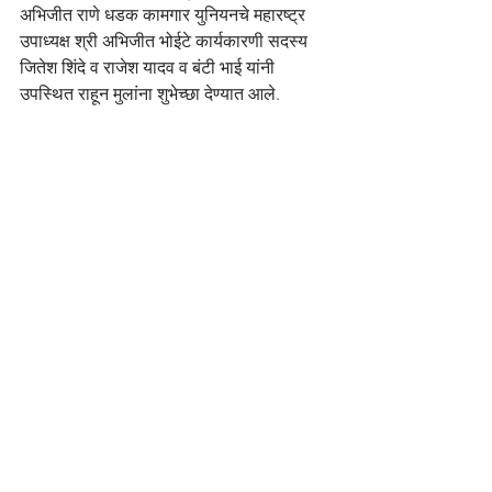
अभिजीत राणे धडक कामगार युनियनचे महारष्ट्र 
उपाध्यक्ष श्री अभिजीत भोईटे कार्यकारणी सदस्य 
जितेश शिंदे व राजेश यादव व बंटी भाई यांनी 
उपस्थित राहून मुलांना शुभेच्छा देण्यात आले.