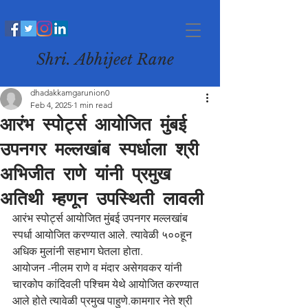
Shri. Abhijeet Rane
dhadakkamgarunion0
Feb 4, 2025
1 min read
आरंभ स्पोर्ट्स आयोजित मुंबई
उपनगर मल्लखांब स्पर्धाला श्री
अभिजीत राणे यांनी प्रमुख
अतिथी म्हणून उपस्थिती लावली
आरंभ स्पोर्ट्स आयोजित मुंबई उपनगर मल्लखांब 
स्पर्धा आयोजित करण्यात आले. त्यावेळी ५००हून 
अधिक मुलांनी सहभाग घेतला होता.
आयोजन -नीलम राणे व मंदार असेगवकर यांनी 
चारकोप कांदिवली पश्चिम येथे आयोजित करण्यात 
आले होते त्यावेळी प्रमुख पाहुणे.कामगार नेते श्री 