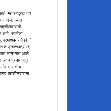
. महाराष्ट्रात वर्ष 
र दिले. त्यात 
तहसीलदारांनी 
तला आहे. अकोला 
 प्रमाणपत्रांपैकी जे 
 ते प्रमाणपत्र रद्द 
बाबत सांगण्यात आले 
त्यांचे प्रमाणपत्र 
े आणि शासकीय 
 नायब तहसीलदारांना 