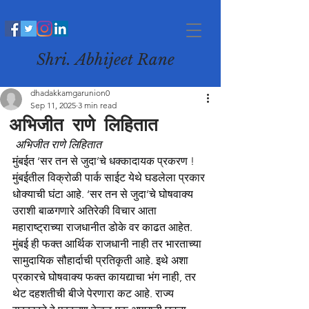
Shri. Abhijeet Rane
dhadakkamgarunion0
Sep 11, 2025
3 min read
अभिजीत राणे लिहितात
अभिजीत राणे लिहितात
मुंबईत ‘सर तन से जुदा’चे धक्कादायक प्रकरण ! 
मुंबईतील विक्रोळी पार्क साईट येथे घडलेला प्रकार 
धोक्याची घंटा आहे. ‘सर तन से जुदा’चे घोषवाक्य 
उराशी बाळगणारे अतिरेकी विचार आता 
महाराष्ट्राच्या राजधानीत डोके वर काढत आहेत. 
मुंबई ही फक्त आर्थिक राजधानी नाही तर भारताच्या 
सामुदायिक सौहार्दाची प्रतिकृती आहे. इथे अशा 
प्रकारचे घोषवाक्य फक्त कायद्याचा भंग नाही, तर 
थेट दहशतीची बीजे पेरणारा कट आहे. राज्य 