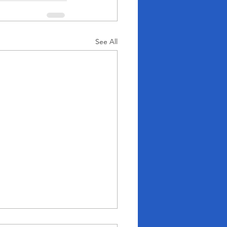
See All