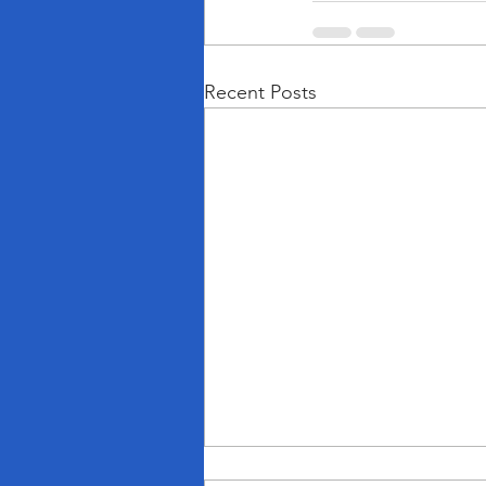
Recent Posts